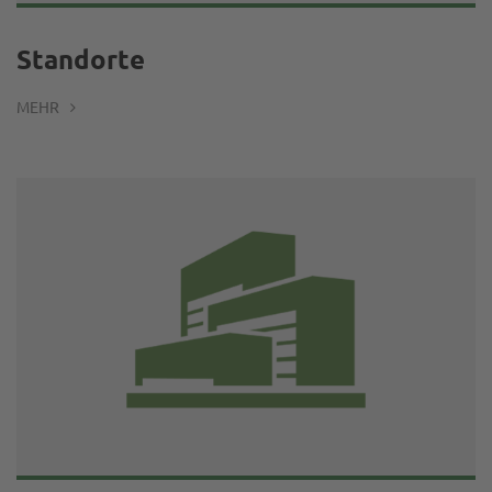
Standorte
MEHR