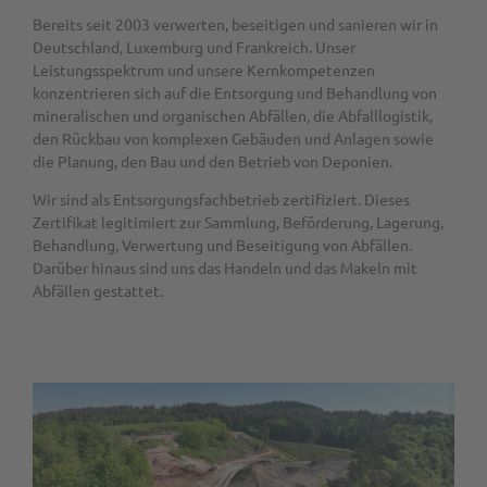
Bereits seit 2003 verwerten, beseitigen und sanieren wir in
Deutschland, Luxemburg und Frankreich. Unser
Leistungsspektrum und unsere Kernkompetenzen
konzentrieren sich auf die Entsorgung und Behandlung von
mineralischen und organischen Abfällen, die Abfalllogistik,
den Rückbau von komplexen Gebäuden und Anlagen sowie
die Planung, den Bau und den Betrieb von Deponien.
Wir sind als Entsorgungsfachbetrieb zertifiziert. Dieses
Zertifikat legitimiert zur Sammlung, Beförderung, Lagerung,
Behandlung, Verwertung und Beseitigung von Abfällen.
Darüber hinaus sind uns das Handeln und das Makeln mit
Abfällen gestattet.