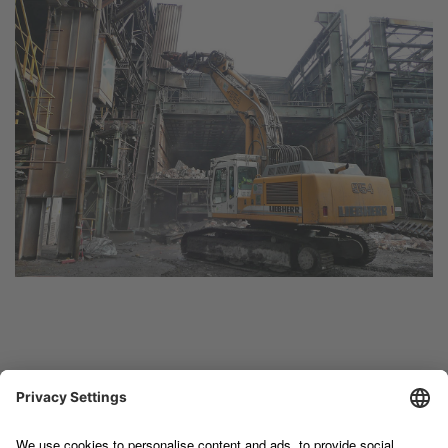
TERRAG FRANCE SAS