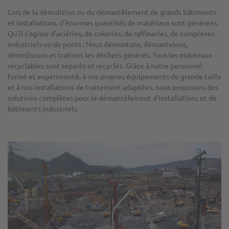
Lors de la démolition ou du démantèlement de grands bâtiments
et installations, d'énormes quantités de matériaux sont générées.
Qu'il s'agisse d'aciéries, de cokeries, de raffineries, de complexes
industriels ou de ponts : Nous démontons, démantelons,
démolissons et traitons les déchets générés. Tous les matériaux
recyclables sont séparés et recyclés. Grâce à notre personnel
formé et expérimenté, à nos propres équipements de grande taille
et à nos installations de traitement adaptées, nous proposons des
solutions complètes pour le démantèlement d'installations et de
bâtiments industriels.