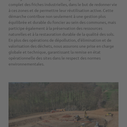
complet des friches industrielles, dans le but de redonner vie
à ces zones et de permettre leur réutilisation active. Cette
démarche contribue non seulement à une gestion plus
équilibrée et durable du foncier au sein des communes, mais
participe également à la préservation des ressources
naturelles et à la restauration durable de la qualité des sols.
En plus des opérations de dépollution, d'élimination et de
valorisation des déchets, nous assurons une prise en charge
globale et technique, garantissant la remise en état
opérationnelle des sites dans le respect des normes
environnementales.