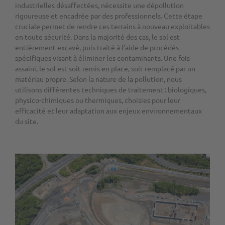
industrielles désaffectées, nécessite une dépollution
rigoureuse et encadrée par des professionnels. Cette étape
cruciale permet de rendre ces terrains à nouveau exploitables
en toute sécurité. Dans la majorité des cas, le sol est
entièrement excavé, puis traité à l’aide de procédés
spécifiques visant à éliminer les contaminants. Une fois
assaini, le sol est soit remis en place, soit remplacé par un
matériau propre. Selon la nature de la pollution, nous
utilisons différentes techniques de traitement : biologiques,
physico-chimiques ou thermiques, choisies pour leur
efficacité et leur adaptation aux enjeux environnementaux
du site.